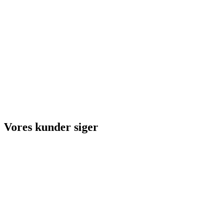
Vores kunder siger