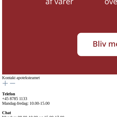
Kontakt apoteksteamet
Telefon
+45 8785 1133
Mandag-fredag: 10.00-15.00
Chat