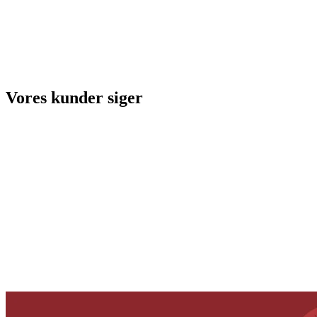
Vores kunder siger