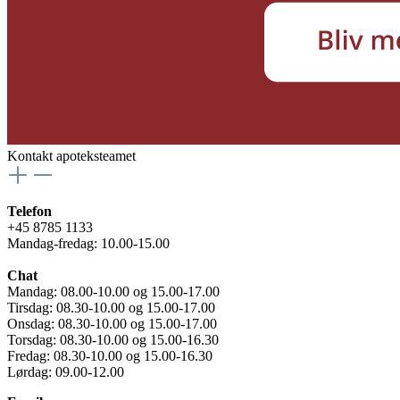
Kontakt apoteksteamet
Telefon
+45 8785 1133
Mandag-fredag: 10.00-15.00
Chat
Mandag: 08.00-10.00 og 15.00-17.00
Tirsdag: 08.30-10.00 og 15.00-17.00
Onsdag: 08.30-10.00 og 15.00-17.00
Torsdag: 08.30-10.00 og 15.00-16.30
Fredag: 08.30-10.00 og 15.00-16.30
Lørdag: 09.00-12.00