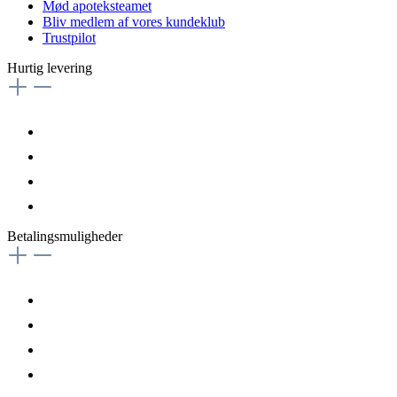
Mød apoteksteamet
Bliv medlem af vores kundeklub
Trustpilot
Hurtig levering
Betalingsmuligheder