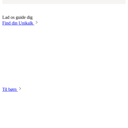
Lad os guide dig
Find din Unikalk
Til børn