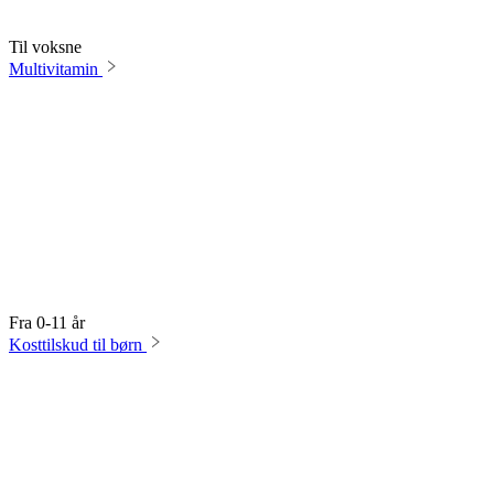
Til voksne
Multivitamin
Fra 0-11 år
Kosttilskud til børn