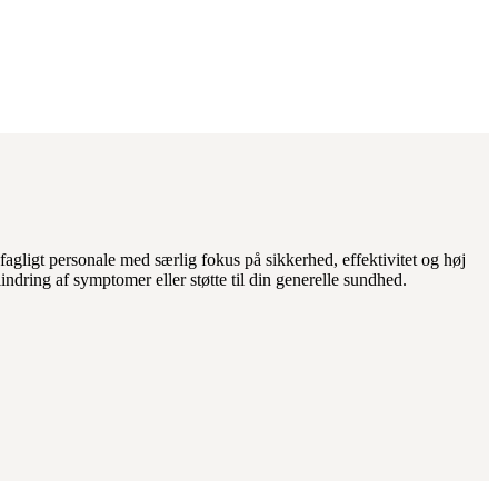
agligt personale med særlig fokus på sikkerhed, effektivitet og høj
indring af symptomer eller støtte til din generelle sundhed.