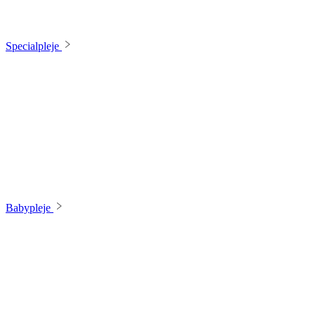
Specialpleje
Babypleje